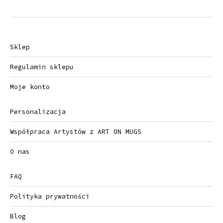
Sklep
Regulamin sklepu
Moje konto
Personalizacja
Współpraca Artystów z ART ON MUGS
O nas
FAQ
Polityka prywatności
Blog