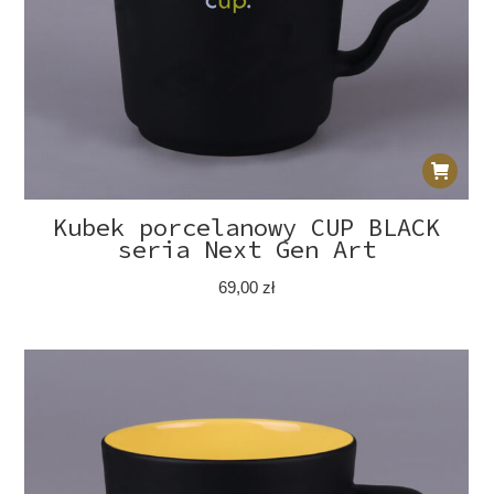
Kubek porcelanowy CUP BLACK
seria Next Gen Art
69,00
zł