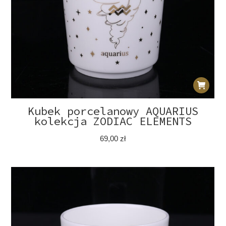
Kubek porcelanowy AQUARIUS
kolekcja ZODIAC ELEMENTS
69,00
zł