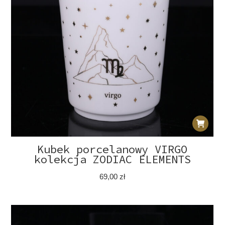
Kubek porcelanowy VIRGO
kolekcja ZODIAC ELEMENTS
69,00
zł