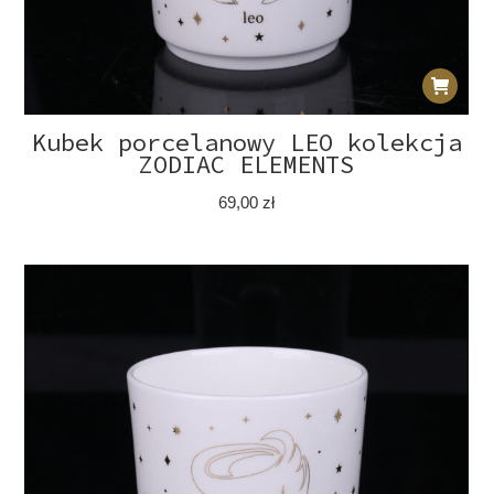
Kubek porcelanowy LEO kolekcja
ZODIAC ELEMENTS
69,00
zł