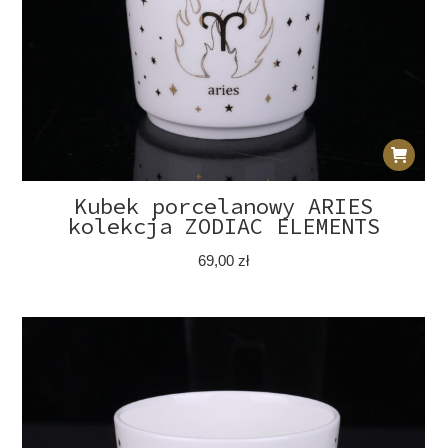
Kubek porcelanowy ARIES
kolekcja ZODIAC ELEMENTS
69,00
zł