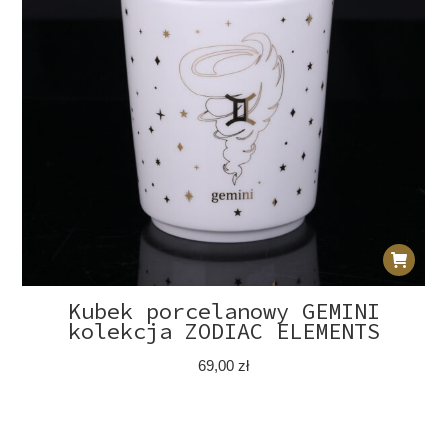
Kubek porcelanowy GEMINI
kolekcja ZODIAC ELEMENTS
69,00
zł