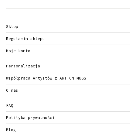
Sklep
Regulamin sklepu
Moje konto
Personalizacja
Współpraca Artystów z ART ON MUGS
O nas
FAQ
Polityka prywatności
Blog