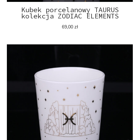
Kubek porcelanowy TAURUS
kolekcja ZODIAC ELEMENTS
69,00
zł