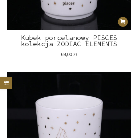
Kubek porcelanowy PISCES
kolekcja ZODIAC ELEMENTS
69,00
zł