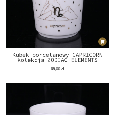
Kubek porcelanowy CAPRICORN
kolekcja ZODIAC ELEMENTS
69,00
zł