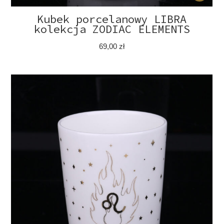
Kubek porcelanowy LIBRA
kolekcja ZODIAC ELEMENTS
69,00
zł