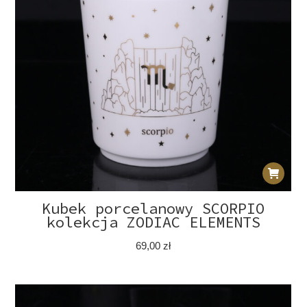
Kubek porcelanowy SCORPIO
kolekcja ZODIAC ELEMENTS
69,00
zł